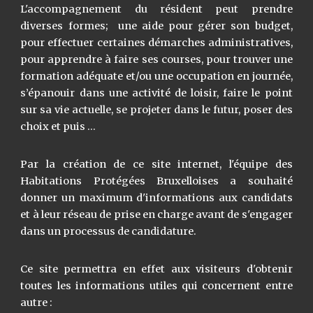
L'accompagnement du résident peut prendre
diverses formes;
une aide pour gérer son budget,
pour effectuer certaines démarches administratives,
pour apprendre à faire ses courses, pour trouver une
formation adéquate et/ou une occupation en journée,
s’épanouir dans une activité de loisir, faire le point
sur sa vie actuelle,
se projeter dans le futur, poser des
choix et puis …
Par la création de ce site internet, l'équipe des
Habitations Protégées Bruxelloises a souhaité
donner un maximum d'informations aux candidats
et à leur réseau de prise en charge avant de s'engager
dans un processus de candidature.
Ce site permettra en effet aux visiteurs d'obtenir
toutes les informations utiles qui concernent entre
autre :