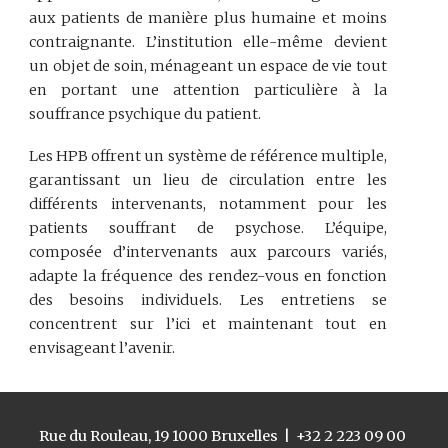
aux patients de manière plus humaine et moins
contraignante. L’institution elle-même devient
un objet de soin, ménageant un espace de vie tout
en portant une attention particulière à la
souffrance psychique du patient.
Les HPB offrent un système de référence multiple,
garantissant un lieu de circulation entre les
différents intervenants, notamment pour les
patients souffrant de psychose. L’équipe,
composée d’intervenants aux parcours variés,
adapte la fréquence des rendez-vous en fonction
des besoins individuels. Les entretiens se
concentrent sur l’ici et maintenant tout en
envisageant l’avenir.
Rue du Rouleau, 19 1000 Bruxelles | +32 2 223 09 00