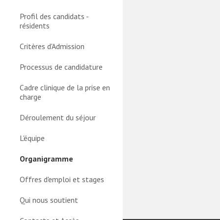
Profil des candidats -
résidents
Critères d'Admission
Processus de candidature
Cadre clinique de la prise en
charge
Déroulement du séjour
L'équipe
Organigramme
Offres d'emploi et stages
Qui nous soutient